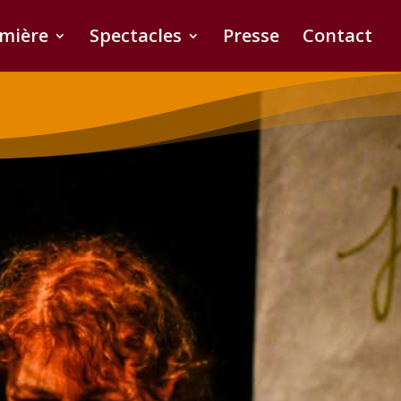
umière
Spectacles
Presse
Contact