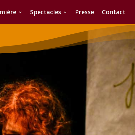
umière
Spectacles
Presse
Contact