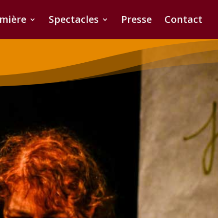
umière
Spectacles
Presse
Contact