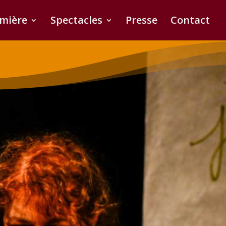
umière
Spectacles
Presse
Contact