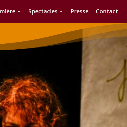
umière
Spectacles
Presse
Contact