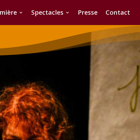
umière
Spectacles
Presse
Contact